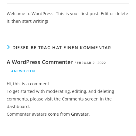
Welcome to WordPress. This is your first post. Edit or delete
it, then start writing!
DIESER BEITRAG HAT EINEN KOMMENTAR
A WordPress Commenter
FEBRUAR 2, 2022
ANTWORTEN
Hi, this is a comment.
To get started with moderating, editing, and deleting
comments, please visit the Comments screen in the
dashboard.
Commenter avatars come from
Gravatar
.